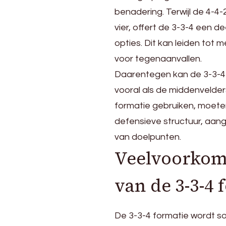
benadering. Terwijl de 4-4-
vier, offert de 3-3-4 een d
opties. Dit kan leiden to
voor tegenaanvallen.
Daarentegen kan de 3-3-4 
vooral als de middenvelder
formatie gebruiken, moete
defensieve structuur, aang
van doelpunten.
Veelvoorkome
van de 3-3-4 
De 3-3-4 formatie wordt s