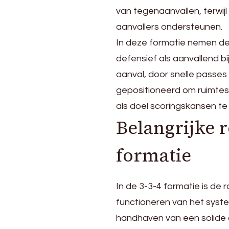
van tegenaanvallen, terwij
aanvallers ondersteunen.
In deze formatie nemen de 
defensief als aanvallend bi
aanval, door snelle passes 
gepositioneerd om ruimtes 
als doel scoringskansen te
Belangrijke r
formatie
In de 3-3-4 formatie is de r
functioneren van het syste
handhaven van een solide ac