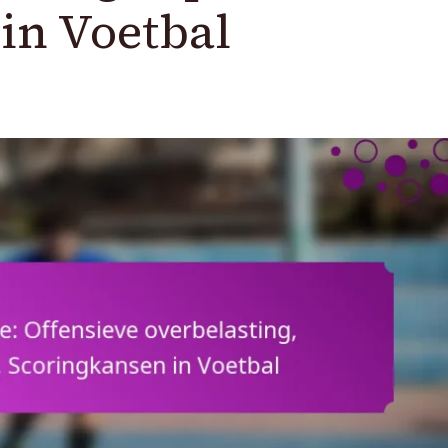
in Voetbal