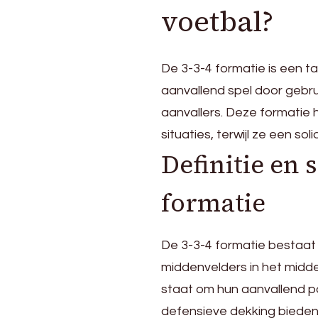
voetbal?
De 3-3-4 formatie is een ta
aanvallend spel door gebru
aanvallers. Deze formatie 
situaties, terwijl ze een s
Definitie en 
formatie
De 3-3-4 formatie bestaat u
middenvelders in het midden
staat om hun aanvallend po
defensieve dekking bieden