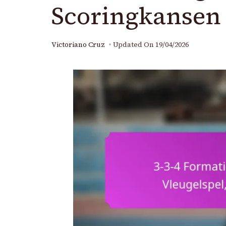
Scoringkansen 
Victoriano Cruz
Updated On
19/04/2026